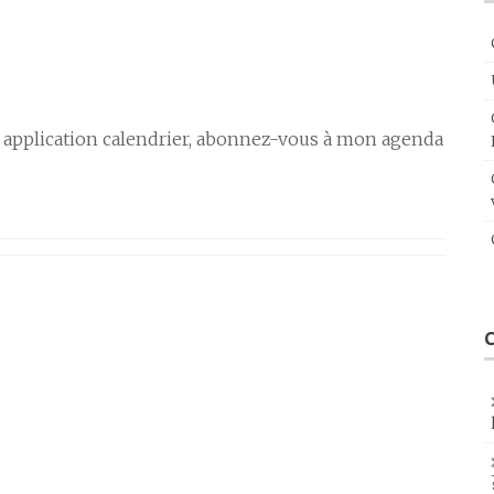
 application calendrier, abonnez-vous à mon agenda