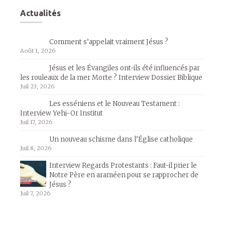
Actualités
Comment s’appelait vraiment Jésus ?
Août 1, 2026
Jésus et les Évangiles ont-ils été influencés par
les rouleaux de la mer Morte ? Interview Dossier Biblique
Juil 23, 2026
Les esséniens et le Nouveau Testament :
Interview Yehi-Or Institut
Juil 17, 2026
Un nouveau schisme dans l’Église catholique
Juil 8, 2026
Interview Regards Protestants : Faut-il prier le
Notre Père en araméen pour se rapprocher de
Jésus ?
Juil 7, 2026