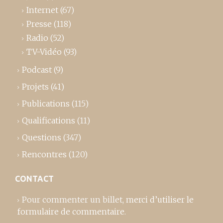
Internet
(67)
Presse
(118)
Radio
(52)
TV-Vidéo
(93)
Podcast
(9)
Projets
(41)
Publications
(115)
Qualifications
(11)
Questions
(347)
Rencontres
(120)
CONTACT
Pour commenter un billet,
merci d’utiliser le
formulaire de commentaire
.