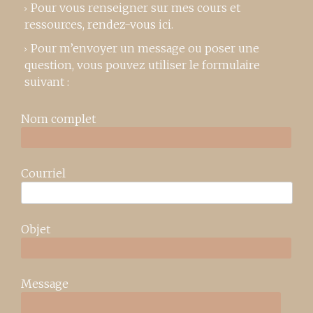
Pour vous renseigner sur mes cours et
ressources,
rendez-vous ici
.
Pour m’envoyer un message ou poser une
question, vous pouvez utiliser le formulaire
suivant :
Nom complet
Courriel
Objet
Message