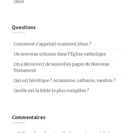
23h00
Questions
Comment s’appelait vraiment Jésus ?
Un nouveau schisme dans l’Église catholique
On a découvert de nouvelles pages du Nouveau
Testament
Qui est hérétique ? Arianisme, cathares, vaudois ?
Quelle est la Bible la plus complète ?
Commentaires