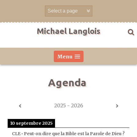
Aller
directement
au
contenu
Michael Langlois
Menu
Agenda
2025 - 2026
10 septembre 2025
CLE • Peut-on dire que la Bible est la Parole de Dieu ?