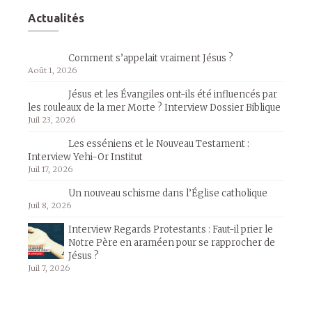
Actualités
Comment s’appelait vraiment Jésus ?
Août 1, 2026
Jésus et les Évangiles ont-ils été influencés par
les rouleaux de la mer Morte ? Interview Dossier Biblique
Juil 23, 2026
Les esséniens et le Nouveau Testament :
Interview Yehi-Or Institut
Juil 17, 2026
Un nouveau schisme dans l’Église catholique
Juil 8, 2026
Interview Regards Protestants : Faut-il prier le
Notre Père en araméen pour se rapprocher de
Jésus ?
Juil 7, 2026