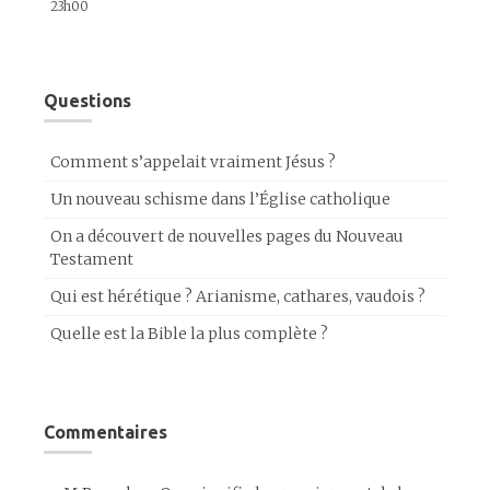
23h00
Questions
Comment s’appelait vraiment Jésus ?
Un nouveau schisme dans l’Église catholique
On a découvert de nouvelles pages du Nouveau
Testament
Qui est hérétique ? Arianisme, cathares, vaudois ?
Quelle est la Bible la plus complète ?
Commentaires