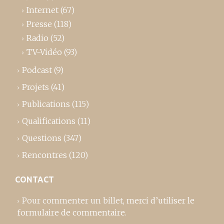
Internet
(67)
Presse
(118)
Radio
(52)
TV-Vidéo
(93)
Podcast
(9)
Projets
(41)
Publications
(115)
Qualifications
(11)
Questions
(347)
Rencontres
(120)
CONTACT
Pour commenter un billet,
merci d’utiliser le
formulaire de commentaire
.