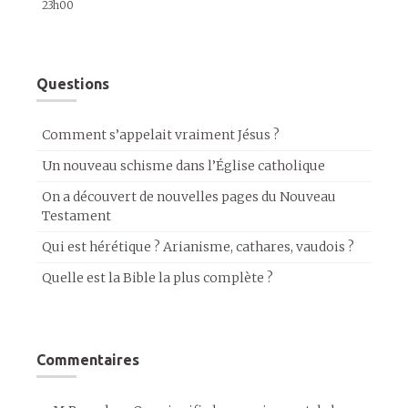
23h00
Questions
Comment s’appelait vraiment Jésus ?
Un nouveau schisme dans l’Église catholique
On a découvert de nouvelles pages du Nouveau
Testament
Qui est hérétique ? Arianisme, cathares, vaudois ?
Quelle est la Bible la plus complète ?
Commentaires