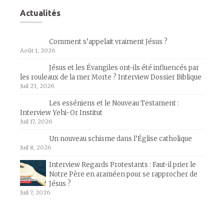
Actualités
Comment s’appelait vraiment Jésus ?
Août 1, 2026
Jésus et les Évangiles ont-ils été influencés par
les rouleaux de la mer Morte ? Interview Dossier Biblique
Juil 23, 2026
Les esséniens et le Nouveau Testament :
Interview Yehi-Or Institut
Juil 17, 2026
Un nouveau schisme dans l’Église catholique
Juil 8, 2026
Interview Regards Protestants : Faut-il prier le
Notre Père en araméen pour se rapprocher de
Jésus ?
Juil 7, 2026