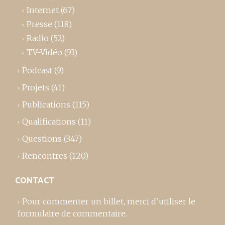
Internet
(67)
Presse
(118)
Radio
(52)
TV-Vidéo
(93)
Podcast
(9)
Projets
(41)
Publications
(115)
Qualifications
(11)
Questions
(347)
Rencontres
(120)
CONTACT
Pour commenter un billet,
merci d’utiliser le
formulaire de commentaire
.