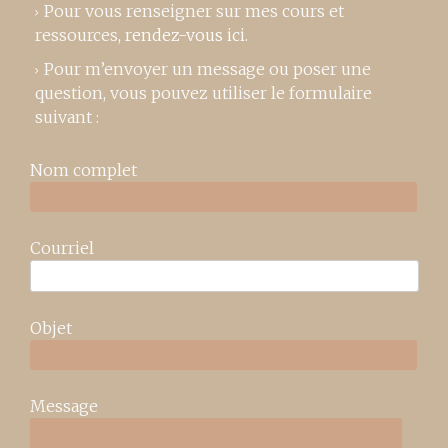
Pour vous renseigner sur mes cours et
ressources,
rendez-vous ici
.
Pour m’envoyer un message ou poser une
question, vous pouvez utiliser le formulaire
suivant :
Nom complet
Courriel
Objet
Message