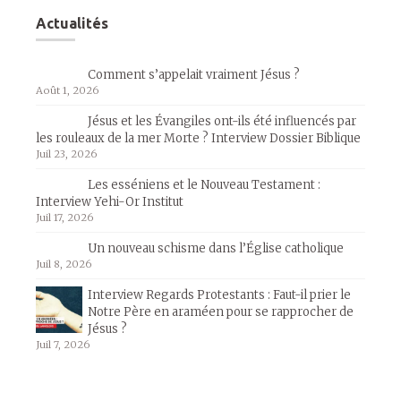
Actualités
Comment s’appelait vraiment Jésus ?
Août 1, 2026
Jésus et les Évangiles ont-ils été influencés par
les rouleaux de la mer Morte ? Interview Dossier Biblique
Juil 23, 2026
Les esséniens et le Nouveau Testament :
Interview Yehi-Or Institut
Juil 17, 2026
Un nouveau schisme dans l’Église catholique
Juil 8, 2026
Interview Regards Protestants : Faut-il prier le
Notre Père en araméen pour se rapprocher de
Jésus ?
Juil 7, 2026