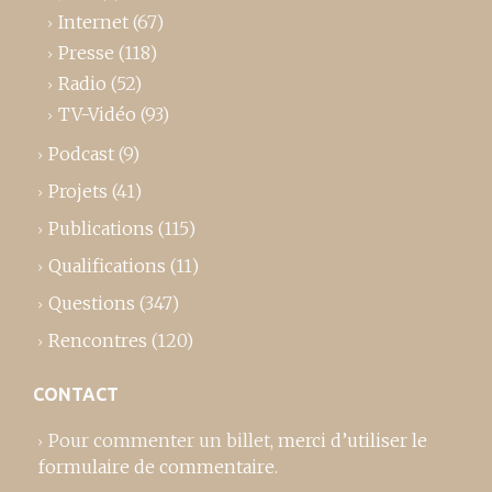
Internet
(67)
Presse
(118)
Radio
(52)
TV-Vidéo
(93)
Podcast
(9)
Projets
(41)
Publications
(115)
Qualifications
(11)
Questions
(347)
Rencontres
(120)
CONTACT
Pour commenter un billet,
merci d’utiliser le
formulaire de commentaire
.