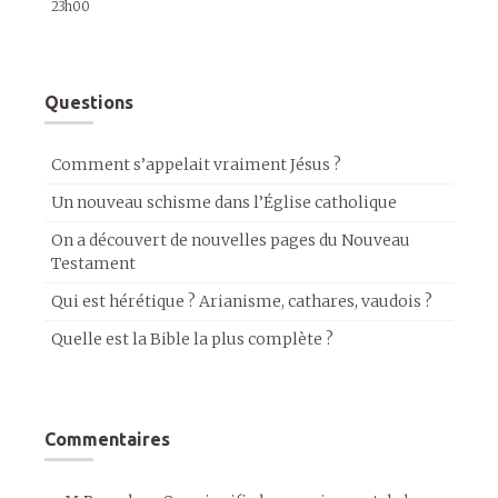
23h00
Questions
Comment s’appelait vraiment Jésus ?
Un nouveau schisme dans l’Église catholique
On a découvert de nouvelles pages du Nouveau
Testament
Qui est hérétique ? Arianisme, cathares, vaudois ?
Quelle est la Bible la plus complète ?
Commentaires