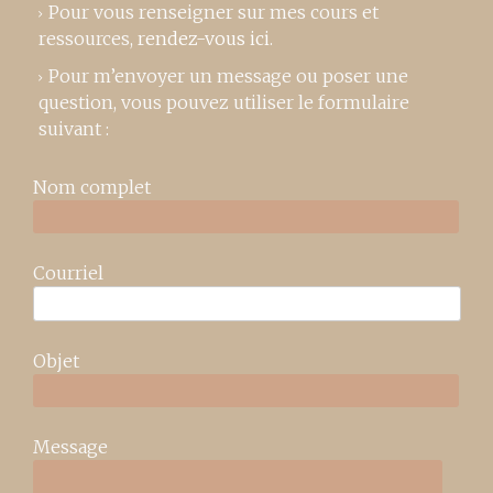
Pour vous renseigner sur mes cours et
ressources,
rendez-vous ici
.
Pour m’envoyer un message ou poser une
question, vous pouvez utiliser le formulaire
suivant :
Nom complet
Courriel
Objet
Message