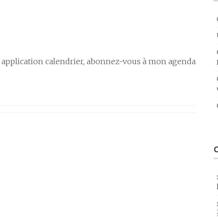
 application calendrier, abonnez-vous à mon agenda