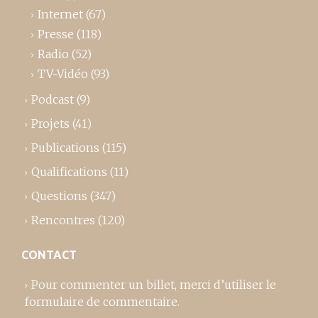
Internet
(67)
Presse
(118)
Radio
(52)
TV-Vidéo
(93)
Podcast
(9)
Projets
(41)
Publications
(115)
Qualifications
(11)
Questions
(347)
Rencontres
(120)
CONTACT
Pour commenter un billet,
merci d’utiliser le
formulaire de commentaire
.