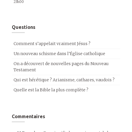
23h00
Questions
Comment s’appelait vraiment Jésus ?
Un nouveau schisme dans l’Église catholique
On a découvert de nouvelles pages du Nouveau
Testament
Qui est hérétique ? Arianisme, cathares, vaudois ?
Quelle est la Bible la plus complète ?
Commentaires