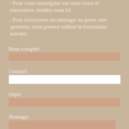
Pour vous renseigner sur mes cours et
ressources,
rendez-vous ici
.
Pour m’envoyer un message ou poser une
question, vous pouvez utiliser le formulaire
suivant :
Nom complet
Courriel
Objet
Message