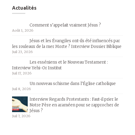
Actualités
Comment s’appelait vraiment Jésus ?
Août 1, 2026
Jésus et les Évangiles ont-ils été influencés par
les rouleaux de la mer Morte ? Interview Dossier Biblique
Juil 23, 2026
Les esséniens et le Nouveau Testament :
Interview Yehi-Or Institut
Juil 17, 2026
Un nouveau schisme dans l’Église catholique
Juil 8, 2026
Interview Regards Protestants : Faut-il prier le
Notre Père en araméen pour se rapprocher de
Jésus ?
Juil 7, 2026