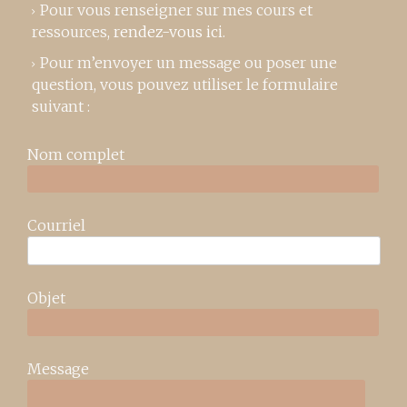
Pour vous renseigner sur mes cours et
ressources,
rendez-vous ici
.
Pour m’envoyer un message ou poser une
question, vous pouvez utiliser le formulaire
suivant :
Nom complet
Courriel
Objet
Message