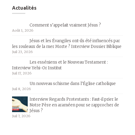
Actualités
Comment s’appelait vraiment Jésus ?
Août 1, 2026
Jésus et les Évangiles ont-ils été influencés par
les rouleaux de la mer Morte ? Interview Dossier Biblique
Juil 23, 2026
Les esséniens et le Nouveau Testament :
Interview Yehi-Or Institut
Juil 17, 2026
Un nouveau schisme dans l’Église catholique
Juil 8, 2026
Interview Regards Protestants : Faut-il prier le
Notre Père en araméen pour se rapprocher de
Jésus ?
Juil 7, 2026