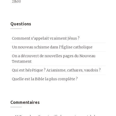
23h00
Questions
Comment s’appelait vraiment Jésus ?
Un nouveau schisme dans l’Église catholique
On a découvert de nouvelles pages du Nouveau
Testament
Qui est hérétique ? Arianisme, cathares, vaudois ?
Quelle est la Bible la plus complète ?
Commentaires