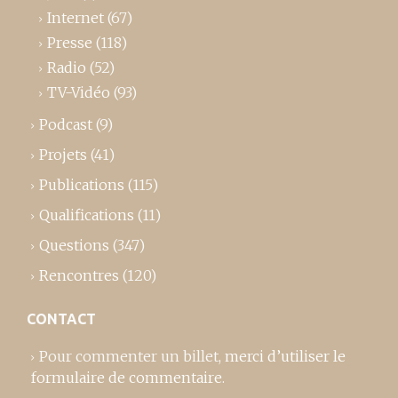
Internet
(67)
Presse
(118)
Radio
(52)
TV-Vidéo
(93)
Podcast
(9)
Projets
(41)
Publications
(115)
Qualifications
(11)
Questions
(347)
Rencontres
(120)
CONTACT
Pour commenter un billet,
merci d’utiliser le
formulaire de commentaire
.