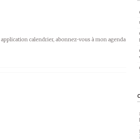
 application calendrier, abonnez-vous à mon agenda