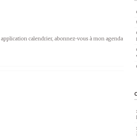
 application calendrier, abonnez-vous à mon agenda