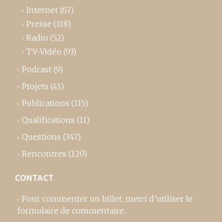
Internet
(67)
Presse
(118)
Radio
(52)
TV-Vidéo
(93)
Podcast
(9)
Projets
(41)
Publications
(115)
Qualifications
(11)
Questions
(347)
Rencontres
(120)
CONTACT
Pour commenter un billet,
merci d’utiliser le
formulaire de commentaire
.