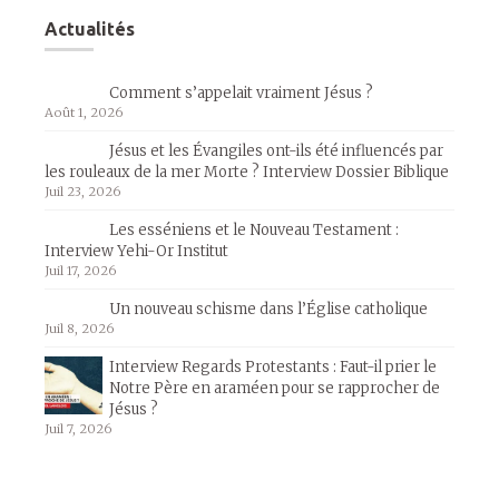
Actualités
Comment s’appelait vraiment Jésus ?
Août 1, 2026
Jésus et les Évangiles ont-ils été influencés par
les rouleaux de la mer Morte ? Interview Dossier Biblique
Juil 23, 2026
Les esséniens et le Nouveau Testament :
Interview Yehi-Or Institut
Juil 17, 2026
Un nouveau schisme dans l’Église catholique
Juil 8, 2026
Interview Regards Protestants : Faut-il prier le
Notre Père en araméen pour se rapprocher de
Jésus ?
Juil 7, 2026