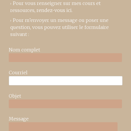
Pour vous renseigner sur mes cours et
ressources,
rendez-vous ici
.
Pour m’envoyer un message ou poser une
question, vous pouvez utiliser le formulaire
suivant :
Nom complet
Courriel
Objet
Message