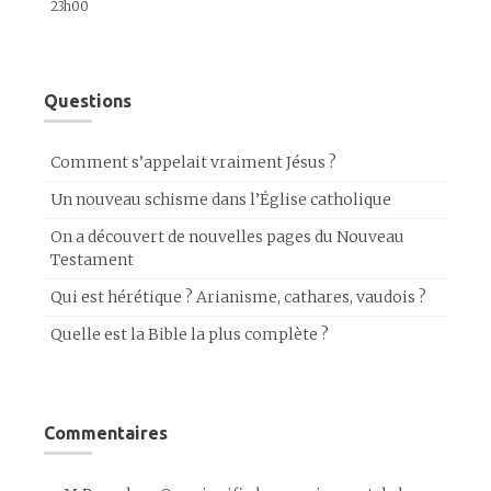
23h00
Questions
Comment s’appelait vraiment Jésus ?
Un nouveau schisme dans l’Église catholique
On a découvert de nouvelles pages du Nouveau
Testament
Qui est hérétique ? Arianisme, cathares, vaudois ?
Quelle est la Bible la plus complète ?
Commentaires