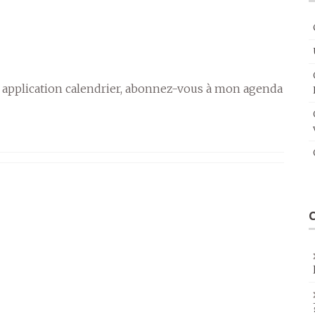
 application calendrier, abonnez-vous à mon agenda