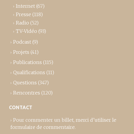
Internet
(67)
Presse
(118)
Radio
(52)
TV-Vidéo
(93)
Podcast
(9)
Projets
(41)
Publications
(115)
Qualifications
(11)
Questions
(347)
Rencontres
(120)
CONTACT
Pour commenter un billet,
merci d’utiliser le
formulaire de commentaire
.