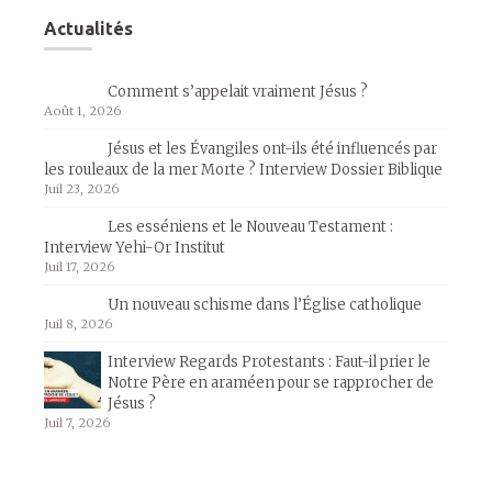
Actualités
Comment s’appelait vraiment Jésus ?
Août 1, 2026
Jésus et les Évangiles ont-ils été influencés par
les rouleaux de la mer Morte ? Interview Dossier Biblique
Juil 23, 2026
Les esséniens et le Nouveau Testament :
Interview Yehi-Or Institut
Juil 17, 2026
Un nouveau schisme dans l’Église catholique
Juil 8, 2026
Interview Regards Protestants : Faut-il prier le
Notre Père en araméen pour se rapprocher de
Jésus ?
Juil 7, 2026