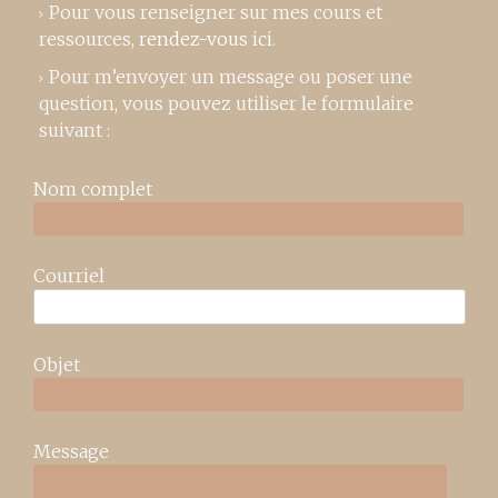
Pour vous renseigner sur mes cours et
ressources,
rendez-vous ici
.
Pour m’envoyer un message ou poser une
question, vous pouvez utiliser le formulaire
suivant :
Nom complet
Courriel
Objet
Message