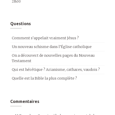
23h00
Questions
Comment s’appelait vraiment Jésus ?
Un nouveau schisme dans l’Église catholique
On a découvert de nouvelles pages du Nouveau
Testament
Qui est hérétique ? Arianisme, cathares, vaudois ?
Quelle est la Bible la plus complète ?
Commentaires