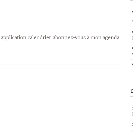
 application calendrier, abonnez-vous à mon agenda