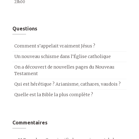
23h00
Questions
Comment s’appelait vraiment Jésus ?
Un nouveau schisme dans l’Église catholique
On a découvert de nouvelles pages du Nouveau
Testament
Qui est hérétique ? Arianisme, cathares, vaudois ?
Quelle est la Bible la plus complète ?
Commentaires