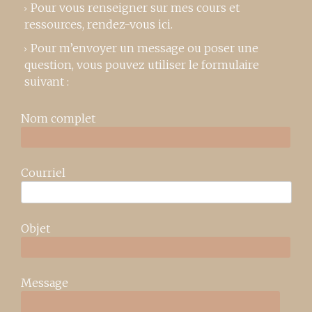
Pour vous renseigner sur mes cours et
ressources,
rendez-vous ici
.
Pour m’envoyer un message ou poser une
question, vous pouvez utiliser le formulaire
suivant :
Nom complet
Courriel
Objet
Message