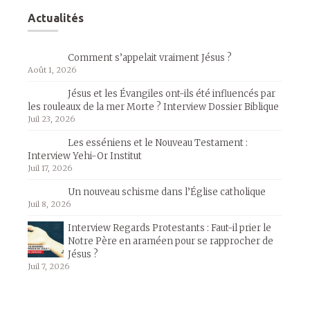
Actualités
Comment s’appelait vraiment Jésus ?
Août 1, 2026
Jésus et les Évangiles ont-ils été influencés par
les rouleaux de la mer Morte ? Interview Dossier Biblique
Juil 23, 2026
Les esséniens et le Nouveau Testament :
Interview Yehi-Or Institut
Juil 17, 2026
Un nouveau schisme dans l’Église catholique
Juil 8, 2026
Interview Regards Protestants : Faut-il prier le
Notre Père en araméen pour se rapprocher de
Jésus ?
Juil 7, 2026