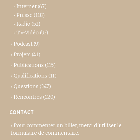
Internet
(67)
Presse
(118)
Radio
(52)
TV-Vidéo
(93)
Podcast
(9)
Projets
(41)
Publications
(115)
Qualifications
(11)
Questions
(347)
Rencontres
(120)
CONTACT
Pour commenter un billet,
merci d’utiliser le
formulaire de commentaire
.