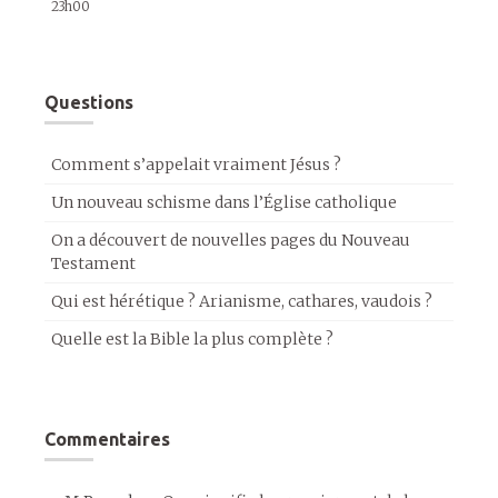
23h00
Questions
Comment s’appelait vraiment Jésus ?
Un nouveau schisme dans l’Église catholique
On a découvert de nouvelles pages du Nouveau
Testament
Qui est hérétique ? Arianisme, cathares, vaudois ?
Quelle est la Bible la plus complète ?
Commentaires