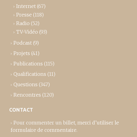
Internet
(67)
Presse
(118)
Radio
(52)
TV-Vidéo
(93)
Podcast
(9)
Projets
(41)
Publications
(115)
Qualifications
(11)
Questions
(347)
Rencontres
(120)
CONTACT
Pour commenter un billet,
merci d’utiliser le
formulaire de commentaire
.