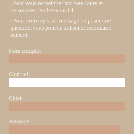
Pour vous renseigner sur mes cours et
ressources,
rendez-vous ici
.
Pour m’envoyer un message ou poser une
question, vous pouvez utiliser le formulaire
suivant :
Nom complet
Courriel
Objet
Message