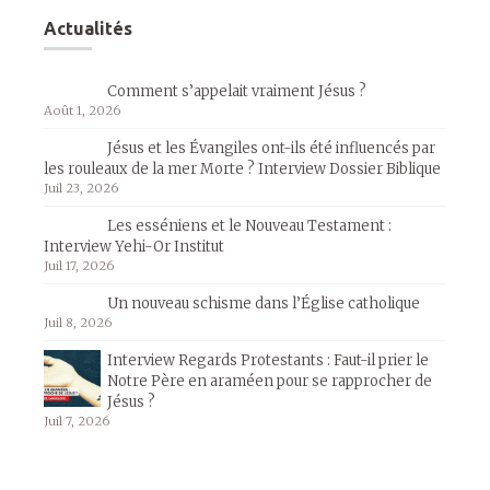
Actualités
Comment s’appelait vraiment Jésus ?
Août 1, 2026
Jésus et les Évangiles ont-ils été influencés par
les rouleaux de la mer Morte ? Interview Dossier Biblique
Juil 23, 2026
Les esséniens et le Nouveau Testament :
Interview Yehi-Or Institut
Juil 17, 2026
Un nouveau schisme dans l’Église catholique
Juil 8, 2026
Interview Regards Protestants : Faut-il prier le
Notre Père en araméen pour se rapprocher de
Jésus ?
Juil 7, 2026