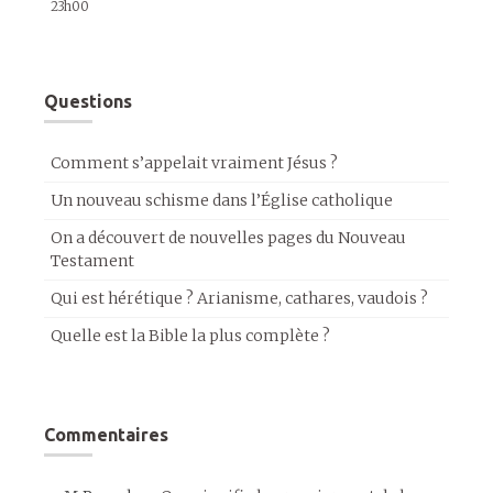
23h00
Questions
Comment s’appelait vraiment Jésus ?
Un nouveau schisme dans l’Église catholique
On a découvert de nouvelles pages du Nouveau
Testament
Qui est hérétique ? Arianisme, cathares, vaudois ?
Quelle est la Bible la plus complète ?
Commentaires