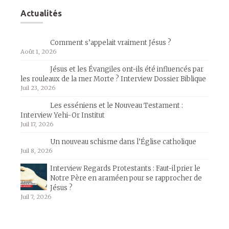
Actualités
Comment s’appelait vraiment Jésus ?
Août 1, 2026
Jésus et les Évangiles ont-ils été influencés par
les rouleaux de la mer Morte ? Interview Dossier Biblique
Juil 23, 2026
Les esséniens et le Nouveau Testament :
Interview Yehi-Or Institut
Juil 17, 2026
Un nouveau schisme dans l’Église catholique
Juil 8, 2026
Interview Regards Protestants : Faut-il prier le
Notre Père en araméen pour se rapprocher de
Jésus ?
Juil 7, 2026