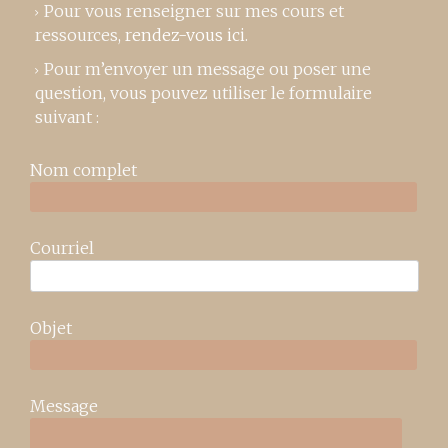
Pour vous renseigner sur mes cours et
ressources,
rendez-vous ici
.
Pour m’envoyer un message ou poser une
question, vous pouvez utiliser le formulaire
suivant :
Nom complet
Courriel
Objet
Message