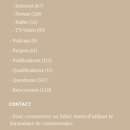
Internet
(67)
Presse
(118)
Radio
(52)
TV-Vidéo
(93)
Podcast
(9)
Projets
(41)
Publications
(115)
Qualifications
(11)
Questions
(347)
Rencontres
(120)
CONTACT
Pour commenter un billet,
merci d’utiliser le
formulaire de commentaire
.