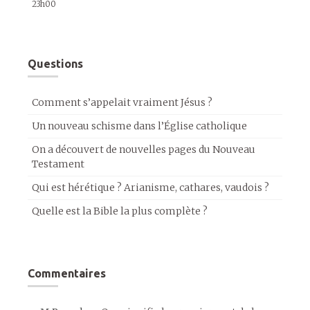
23h00
Questions
Comment s’appelait vraiment Jésus ?
Un nouveau schisme dans l’Église catholique
On a découvert de nouvelles pages du Nouveau
Testament
Qui est hérétique ? Arianisme, cathares, vaudois ?
Quelle est la Bible la plus complète ?
Commentaires