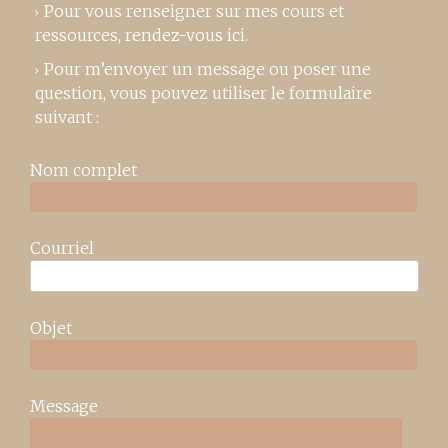
Pour vous renseigner sur mes cours et
ressources,
rendez-vous ici
.
Pour m’envoyer un message ou poser une
question, vous pouvez utiliser le formulaire
suivant :
Nom complet
Courriel
Objet
Message