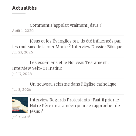
Actualités
Comment s’appelait vraiment Jésus ?
Août 1, 2026
Jésus et les Évangiles ont-ils été influencés par
les rouleaux de la mer Morte ? Interview Dossier Biblique
Juil 23, 2026
Les esséniens et le Nouveau Testament :
Interview Yehi-Or Institut
Juil 17, 2026
Un nouveau schisme dans l’Église catholique
Juil 8, 2026
Interview Regards Protestants : Faut-il prier le
Notre Père en araméen pour se rapprocher de
Jésus ?
Juil 7, 2026