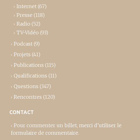
Internet
(67)
Presse
(118)
Radio
(52)
TV-Vidéo
(93)
Podcast
(9)
Projets
(41)
Publications
(115)
Qualifications
(11)
Questions
(347)
Rencontres
(120)
CONTACT
Pour commenter un billet,
merci d’utiliser le
formulaire de commentaire
.