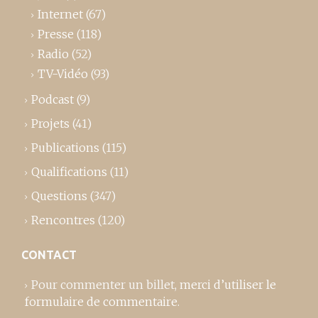
Internet
(67)
Presse
(118)
Radio
(52)
TV-Vidéo
(93)
Podcast
(9)
Projets
(41)
Publications
(115)
Qualifications
(11)
Questions
(347)
Rencontres
(120)
CONTACT
Pour commenter un billet,
merci d’utiliser le
formulaire de commentaire
.