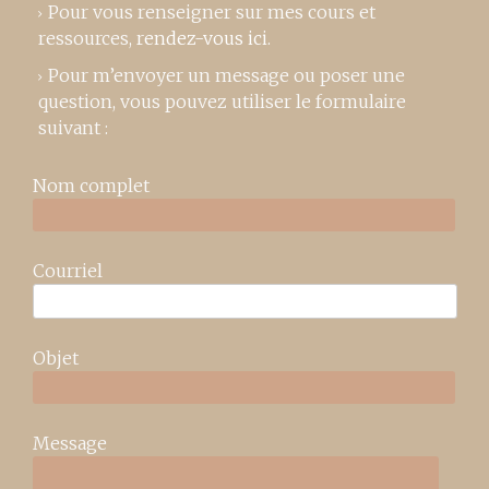
Pour vous renseigner sur mes cours et
ressources,
rendez-vous ici
.
Pour m’envoyer un message ou poser une
question, vous pouvez utiliser le formulaire
suivant :
Nom complet
Courriel
Objet
Message