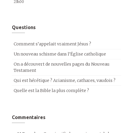
23h00
Questions
Comment s’appelait vraiment Jésus ?
Un nouveau schisme dans l’Église catholique
On a découvert de nouvelles pages du Nouveau
Testament
Qui est hérétique ? Arianisme, cathares, vaudois ?
Quelle est la Bible la plus complète ?
Commentaires