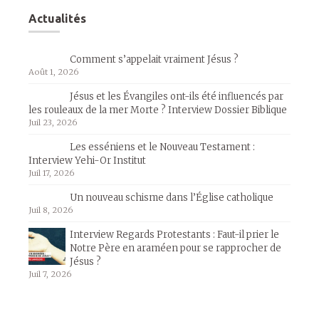
Actualités
Comment s’appelait vraiment Jésus ?
Août 1, 2026
Jésus et les Évangiles ont-ils été influencés par
les rouleaux de la mer Morte ? Interview Dossier Biblique
Juil 23, 2026
Les esséniens et le Nouveau Testament :
Interview Yehi-Or Institut
Juil 17, 2026
Un nouveau schisme dans l’Église catholique
Juil 8, 2026
Interview Regards Protestants : Faut-il prier le
Notre Père en araméen pour se rapprocher de
Jésus ?
Juil 7, 2026