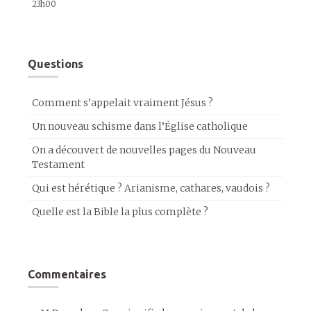
23h00
Questions
Comment s’appelait vraiment Jésus ?
Un nouveau schisme dans l’Église catholique
On a découvert de nouvelles pages du Nouveau
Testament
Qui est hérétique ? Arianisme, cathares, vaudois ?
Quelle est la Bible la plus complète ?
Commentaires