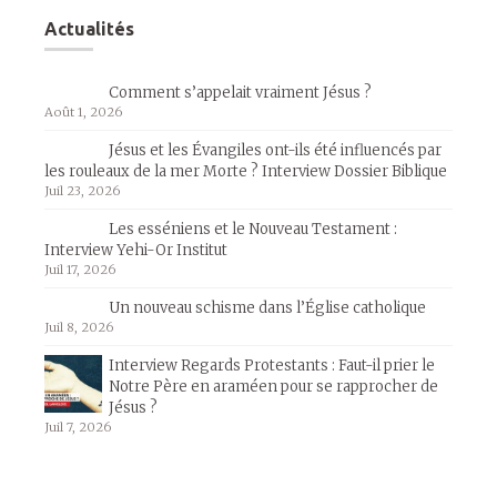
Actualités
Comment s’appelait vraiment Jésus ?
Août 1, 2026
Jésus et les Évangiles ont-ils été influencés par
les rouleaux de la mer Morte ? Interview Dossier Biblique
Juil 23, 2026
Les esséniens et le Nouveau Testament :
Interview Yehi-Or Institut
Juil 17, 2026
Un nouveau schisme dans l’Église catholique
Juil 8, 2026
Interview Regards Protestants : Faut-il prier le
Notre Père en araméen pour se rapprocher de
Jésus ?
Juil 7, 2026