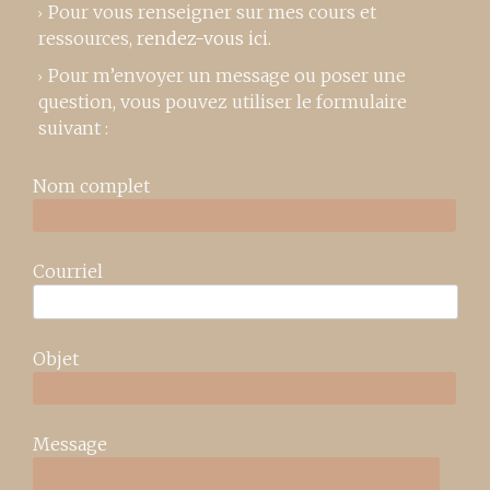
Pour vous renseigner sur mes cours et
ressources,
rendez-vous ici
.
Pour m’envoyer un message ou poser une
question, vous pouvez utiliser le formulaire
suivant :
Nom complet
Courriel
Objet
Message