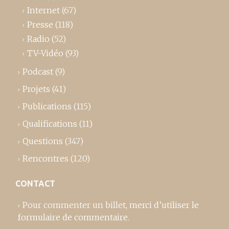
Internet
(67)
Presse
(118)
Radio
(52)
TV-Vidéo
(93)
Podcast
(9)
Projets
(41)
Publications
(115)
Qualifications
(11)
Questions
(347)
Rencontres
(120)
CONTACT
Pour commenter un billet,
merci d’utiliser le
formulaire de commentaire
.