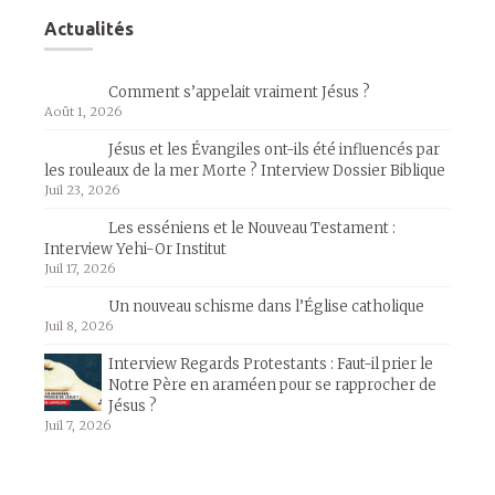
Actualités
Comment s’appelait vraiment Jésus ?
Août 1, 2026
Jésus et les Évangiles ont-ils été influencés par
les rouleaux de la mer Morte ? Interview Dossier Biblique
Juil 23, 2026
Les esséniens et le Nouveau Testament :
Interview Yehi-Or Institut
Juil 17, 2026
Un nouveau schisme dans l’Église catholique
Juil 8, 2026
Interview Regards Protestants : Faut-il prier le
Notre Père en araméen pour se rapprocher de
Jésus ?
Juil 7, 2026