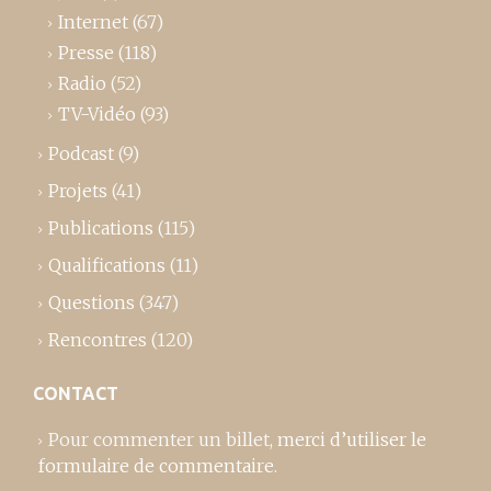
Internet
(67)
Presse
(118)
Radio
(52)
TV-Vidéo
(93)
Podcast
(9)
Projets
(41)
Publications
(115)
Qualifications
(11)
Questions
(347)
Rencontres
(120)
CONTACT
Pour commenter un billet,
merci d’utiliser le
formulaire de commentaire
.