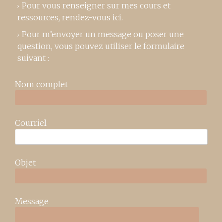
Pour vous renseigner sur mes cours et
ressources,
rendez-vous ici
.
Pour m’envoyer un message ou poser une
question, vous pouvez utiliser le formulaire
suivant :
Nom complet
Courriel
Objet
Message