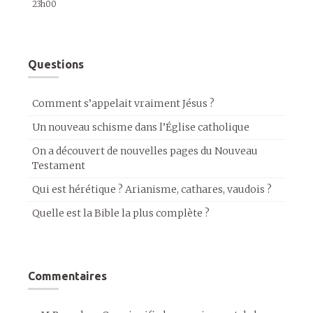
23h00
Questions
Comment s’appelait vraiment Jésus ?
Un nouveau schisme dans l’Église catholique
On a découvert de nouvelles pages du Nouveau
Testament
Qui est hérétique ? Arianisme, cathares, vaudois ?
Quelle est la Bible la plus complète ?
Commentaires