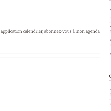
 application calendrier, abonnez-vous à mon agenda