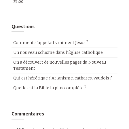
23h00
Questions
Comment s’appelait vraiment Jésus ?
Un nouveau schisme dans l’Église catholique
On a découvert de nouvelles pages du Nouveau
Testament
Qui est hérétique ? Arianisme, cathares, vaudois ?
Quelle est la Bible la plus complète ?
Commentaires