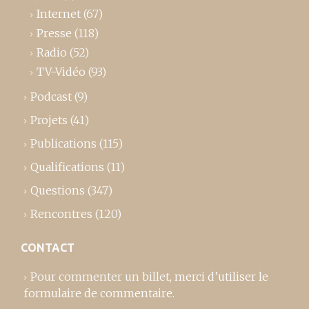
Internet
(67)
Presse
(118)
Radio
(52)
TV-Vidéo
(93)
Podcast
(9)
Projets
(41)
Publications
(115)
Qualifications
(11)
Questions
(347)
Rencontres
(120)
CONTACT
Pour commenter un billet,
merci d’utiliser le
formulaire de commentaire
.