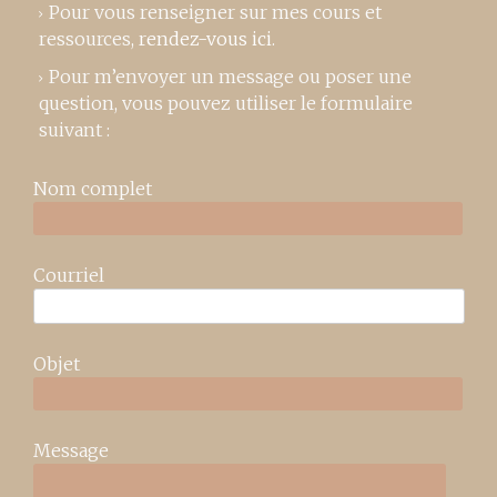
Pour vous renseigner sur mes cours et
ressources,
rendez-vous ici
.
Pour m’envoyer un message ou poser une
question, vous pouvez utiliser le formulaire
suivant :
Nom complet
Courriel
Objet
Message