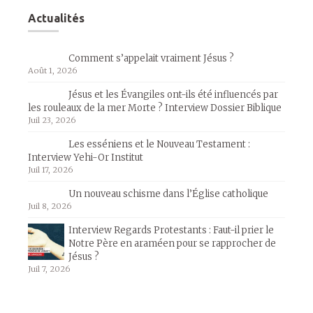
Actualités
Comment s’appelait vraiment Jésus ?
Août 1, 2026
Jésus et les Évangiles ont-ils été influencés par
les rouleaux de la mer Morte ? Interview Dossier Biblique
Juil 23, 2026
Les esséniens et le Nouveau Testament :
Interview Yehi-Or Institut
Juil 17, 2026
Un nouveau schisme dans l’Église catholique
Juil 8, 2026
Interview Regards Protestants : Faut-il prier le
Notre Père en araméen pour se rapprocher de
Jésus ?
Juil 7, 2026