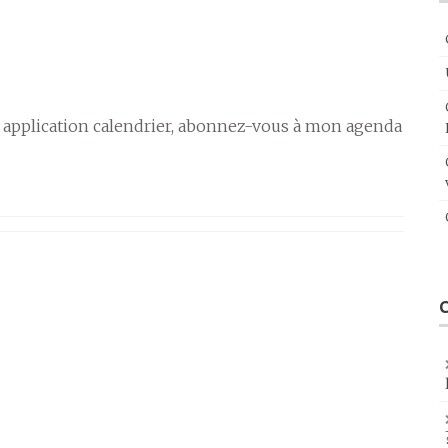
 application calendrier, abonnez-vous à mon agenda