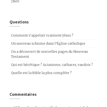
23h00
Questions
Comment s’appelait vraiment Jésus ?
Un nouveau schisme dans l’Église catholique
On a découvert de nouvelles pages du Nouveau
Testament
Qui est hérétique ? Arianisme, cathares, vaudois ?
Quelle est la Bible la plus complète ?
Commentaires