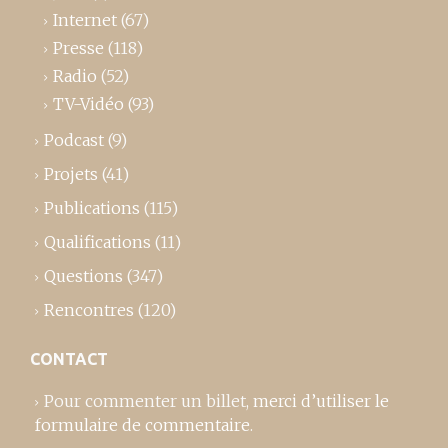
Internet
(67)
Presse
(118)
Radio
(52)
TV-Vidéo
(93)
Podcast
(9)
Projets
(41)
Publications
(115)
Qualifications
(11)
Questions
(347)
Rencontres
(120)
CONTACT
Pour commenter un billet,
merci d’utiliser le
formulaire de commentaire
.