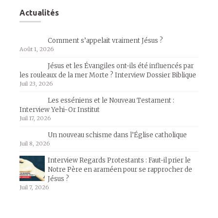
Actualités
Comment s’appelait vraiment Jésus ?
Août 1, 2026
Jésus et les Évangiles ont-ils été influencés par
les rouleaux de la mer Morte ? Interview Dossier Biblique
Juil 23, 2026
Les esséniens et le Nouveau Testament :
Interview Yehi-Or Institut
Juil 17, 2026
Un nouveau schisme dans l’Église catholique
Juil 8, 2026
Interview Regards Protestants : Faut-il prier le
Notre Père en araméen pour se rapprocher de
Jésus ?
Juil 7, 2026