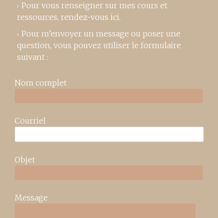
Pour vous renseigner sur mes cours et
ressources,
rendez-vous ici
.
Pour m’envoyer un message ou poser une
question, vous pouvez utiliser le formulaire
suivant :
Nom complet
Courriel
Objet
Message