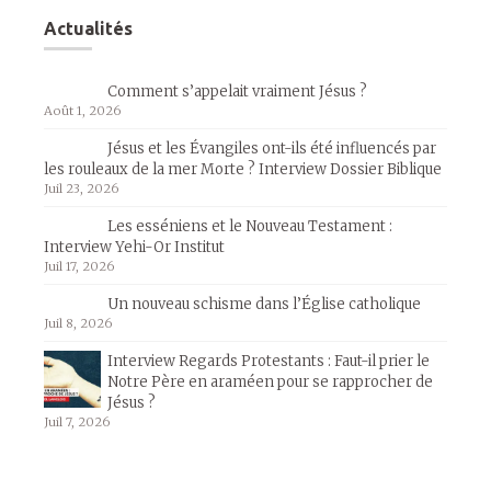
Actualités
Comment s’appelait vraiment Jésus ?
Août 1, 2026
Jésus et les Évangiles ont-ils été influencés par
les rouleaux de la mer Morte ? Interview Dossier Biblique
Juil 23, 2026
Les esséniens et le Nouveau Testament :
Interview Yehi-Or Institut
Juil 17, 2026
Un nouveau schisme dans l’Église catholique
Juil 8, 2026
Interview Regards Protestants : Faut-il prier le
Notre Père en araméen pour se rapprocher de
Jésus ?
Juil 7, 2026