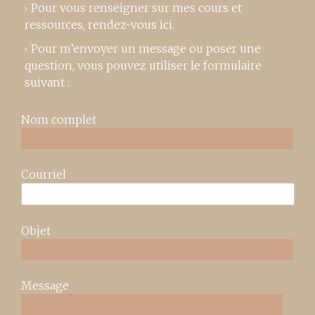
Pour vous renseigner sur mes cours et
ressources,
rendez-vous ici
.
Pour m’envoyer un message ou poser une
question, vous pouvez utiliser le formulaire
suivant :
Nom complet
Courriel
Objet
Message