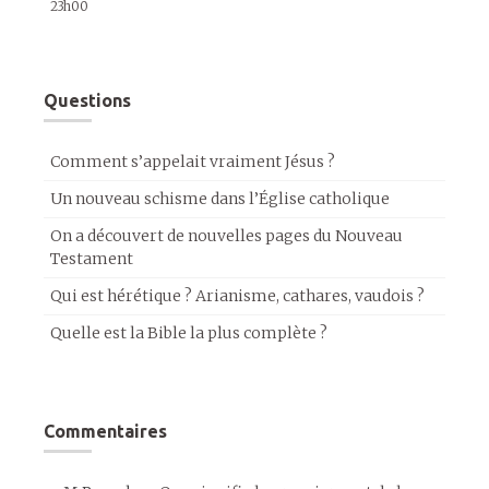
23h00
Questions
Comment s’appelait vraiment Jésus ?
Un nouveau schisme dans l’Église catholique
On a découvert de nouvelles pages du Nouveau
Testament
Qui est hérétique ? Arianisme, cathares, vaudois ?
Quelle est la Bible la plus complète ?
Commentaires