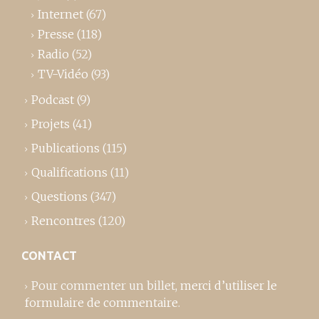
Internet
(67)
Presse
(118)
Radio
(52)
TV-Vidéo
(93)
Podcast
(9)
Projets
(41)
Publications
(115)
Qualifications
(11)
Questions
(347)
Rencontres
(120)
CONTACT
Pour commenter un billet,
merci d’utiliser le
formulaire de commentaire
.