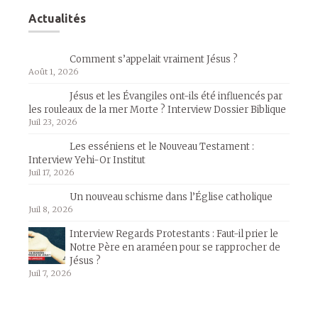
Actualités
Comment s’appelait vraiment Jésus ?
Août 1, 2026
Jésus et les Évangiles ont-ils été influencés par
les rouleaux de la mer Morte ? Interview Dossier Biblique
Juil 23, 2026
Les esséniens et le Nouveau Testament :
Interview Yehi-Or Institut
Juil 17, 2026
Un nouveau schisme dans l’Église catholique
Juil 8, 2026
Interview Regards Protestants : Faut-il prier le
Notre Père en araméen pour se rapprocher de
Jésus ?
Juil 7, 2026