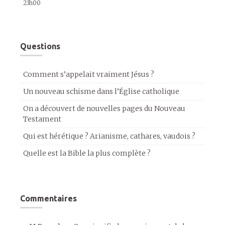
23h00
Questions
Comment s’appelait vraiment Jésus ?
Un nouveau schisme dans l’Église catholique
On a découvert de nouvelles pages du Nouveau
Testament
Qui est hérétique ? Arianisme, cathares, vaudois ?
Quelle est la Bible la plus complète ?
Commentaires