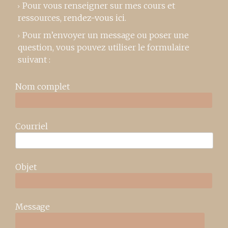
Pour vous renseigner sur mes cours et
ressources,
rendez-vous ici
.
Pour m’envoyer un message ou poser une
question, vous pouvez utiliser le formulaire
suivant :
Nom complet
Courriel
Objet
Message