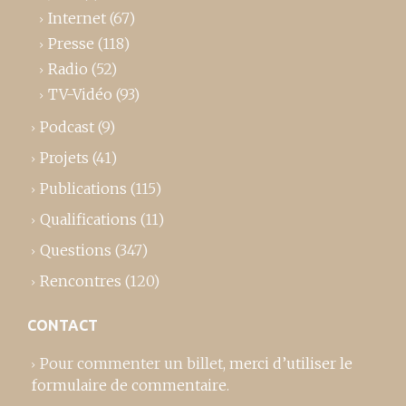
Internet
(67)
Presse
(118)
Radio
(52)
TV-Vidéo
(93)
Podcast
(9)
Projets
(41)
Publications
(115)
Qualifications
(11)
Questions
(347)
Rencontres
(120)
CONTACT
Pour commenter un billet,
merci d’utiliser le
formulaire de commentaire
.