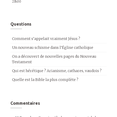
23h00
Questions
Comment s’appelait vraiment Jésus ?
Un nouveau schisme dans l’Église catholique
On a découvert de nouvelles pages du Nouveau
Testament
Qui est hérétique ? Arianisme, cathares, vaudois ?
Quelle est la Bible la plus complète ?
Commentaires