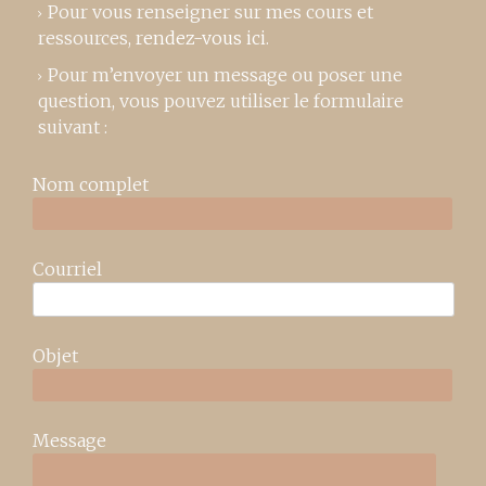
Pour vous renseigner sur mes cours et
ressources,
rendez-vous ici
.
Pour m’envoyer un message ou poser une
question, vous pouvez utiliser le formulaire
suivant :
Nom complet
Courriel
Objet
Message