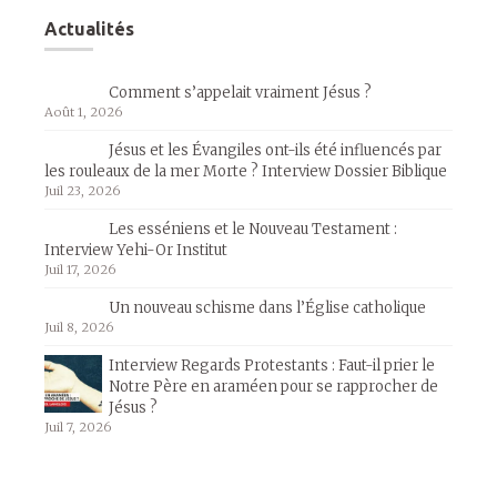
Actualités
Comment s’appelait vraiment Jésus ?
Août 1, 2026
Jésus et les Évangiles ont-ils été influencés par
les rouleaux de la mer Morte ? Interview Dossier Biblique
Juil 23, 2026
Les esséniens et le Nouveau Testament :
Interview Yehi-Or Institut
Juil 17, 2026
Un nouveau schisme dans l’Église catholique
Juil 8, 2026
Interview Regards Protestants : Faut-il prier le
Notre Père en araméen pour se rapprocher de
Jésus ?
Juil 7, 2026