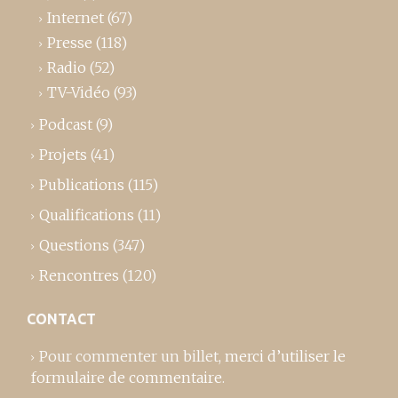
Internet
(67)
Presse
(118)
Radio
(52)
TV-Vidéo
(93)
Podcast
(9)
Projets
(41)
Publications
(115)
Qualifications
(11)
Questions
(347)
Rencontres
(120)
CONTACT
Pour commenter un billet,
merci d’utiliser le
formulaire de commentaire
.