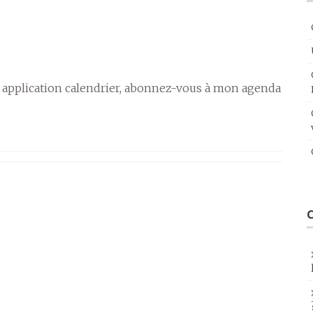
 application calendrier, abonnez-vous à mon agenda