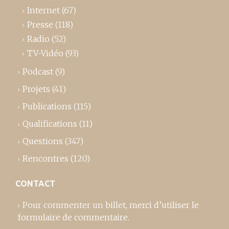
Internet
(67)
Presse
(118)
Radio
(52)
TV-Vidéo
(93)
Podcast
(9)
Projets
(41)
Publications
(115)
Qualifications
(11)
Questions
(347)
Rencontres
(120)
CONTACT
Pour commenter un billet,
merci d’utiliser le
formulaire de commentaire
.