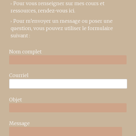
Pour vous renseigner sur mes cours et
ressources,
rendez-vous ici
.
Pour m’envoyer un message ou poser une
question, vous pouvez utiliser le formulaire
suivant :
Nom complet
Courriel
Objet
Message