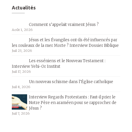
Actualités
Comment s’appelait vraiment Jésus ?
Août 1, 2026
Jésus et les Évangiles ont-ils été influencés par
les rouleaux de la mer Morte ? Interview Dossier Biblique
Juil 23, 2026
Les esséniens et le Nouveau Testament :
Interview Yehi-Or Institut
Juil 17, 2026
Un nouveau schisme dans l’Église catholique
Juil 8, 2026
Interview Regards Protestants : Faut-il prier le
Notre Père en araméen pour se rapprocher de
Jésus ?
Juil 7, 2026