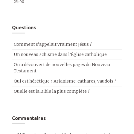
23h00
Questions
Comment s’appelait vraiment Jésus ?
Un nouveau schisme dans l’Église catholique
On a découvert de nouvelles pages du Nouveau
Testament
Qui est hérétique ? Arianisme, cathares, vaudois ?
Quelle est la Bible la plus complète ?
Commentaires