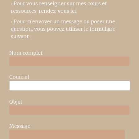
Pour vous renseigner sur mes cours et
ressources,
rendez-vous ici
.
Pour m’envoyer un message ou poser une
question, vous pouvez utiliser le formulaire
suivant :
Nom complet
Courriel
Objet
Message