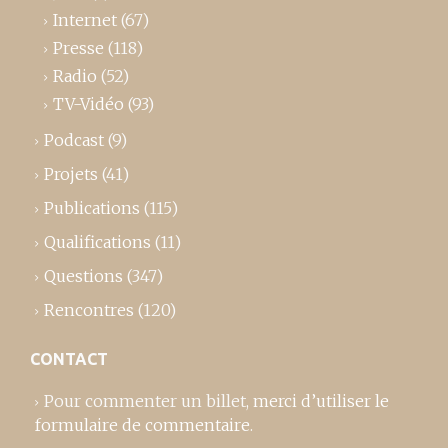
Internet
(67)
Presse
(118)
Radio
(52)
TV-Vidéo
(93)
Podcast
(9)
Projets
(41)
Publications
(115)
Qualifications
(11)
Questions
(347)
Rencontres
(120)
CONTACT
Pour commenter un billet,
merci d’utiliser le
formulaire de commentaire
.