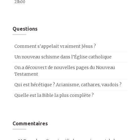
23h00
Questions
Comment s’appelait vraiment Jésus ?
Un nouveau schisme dans l’Église catholique
On a découvert de nouvelles pages du Nouveau
Testament
Qui est hérétique ? Arianisme, cathares, vaudois ?
Quelle est la Bible la plus complète ?
Commentaires