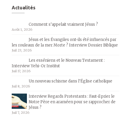
Actualités
Comment s’appelait vraiment Jésus ?
Août 1, 2026
Jésus et les Évangiles ont-ils été influencés par
les rouleaux de la mer Morte ? Interview Dossier Biblique
Juil 23, 2026
Les esséniens et le Nouveau Testament :
Interview Yehi-Or Institut
Juil 17, 2026
Un nouveau schisme dans l’Église catholique
Juil 8, 2026
Interview Regards Protestants : Faut-il prier le
Notre Père en araméen pour se rapprocher de
Jésus ?
Juil 7, 2026