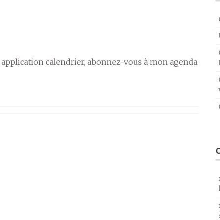
 application calendrier, abonnez-vous à mon agenda