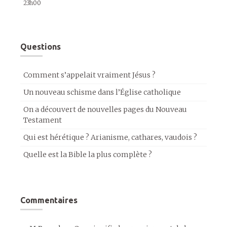
23h00
Questions
Comment s’appelait vraiment Jésus ?
Un nouveau schisme dans l’Église catholique
On a découvert de nouvelles pages du Nouveau
Testament
Qui est hérétique ? Arianisme, cathares, vaudois ?
Quelle est la Bible la plus complète ?
Commentaires