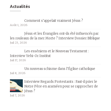
Actualités
Comment s’appelait vraiment Jésus ?
Août 1, 2026
Jésus et les Évangiles ont-ils été influencés par
les rouleaux de la mer Morte ? Interview Dossier Biblique
Juil 23, 2026
Les esséniens et le Nouveau Testament :
Interview Yehi-Or Institut
Juil 17, 2026
Un nouveau schisme dans l’Église catholique
Juil 8, 2026
Interview Regards Protestants : Faut-il prier le
Notre Père en araméen pour se rapprocher de
Jésus ?
Juil 7, 2026