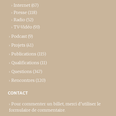
Internet
(67)
Presse
(118)
Radio
(52)
TV-Vidéo
(93)
Podcast
(9)
Projets
(41)
Publications
(115)
Qualifications
(11)
Questions
(347)
Rencontres
(120)
CONTACT
Pour commenter un billet,
merci d’utiliser le
formulaire de commentaire
.