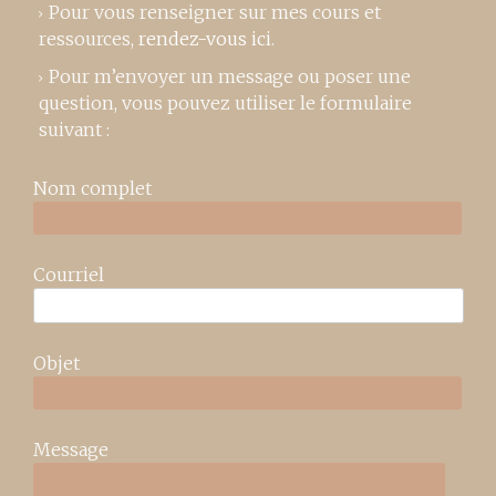
Pour vous renseigner sur mes cours et
ressources,
rendez-vous ici
.
Pour m’envoyer un message ou poser une
question, vous pouvez utiliser le formulaire
suivant :
Nom complet
Courriel
Objet
Message