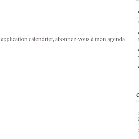
 application calendrier, abonnez-vous à mon agenda