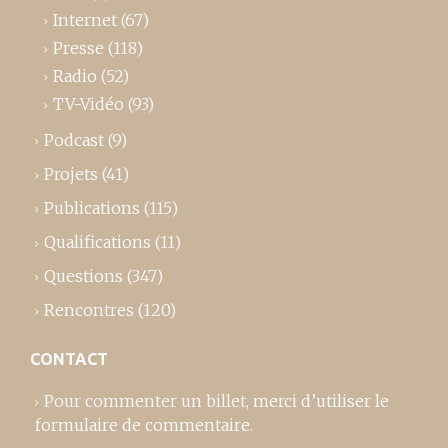
Internet
(67)
Presse
(118)
Radio
(52)
TV-Vidéo
(93)
Podcast
(9)
Projets
(41)
Publications
(115)
Qualifications
(11)
Questions
(347)
Rencontres
(120)
CONTACT
Pour commenter un billet,
merci d’utiliser le
formulaire de commentaire
.