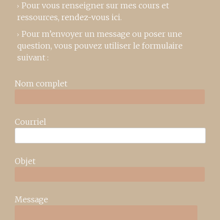
Pour vous renseigner sur mes cours et
ressources,
rendez-vous ici
.
Pour m’envoyer un message ou poser une
question, vous pouvez utiliser le formulaire
suivant :
Nom complet
Courriel
Objet
Message