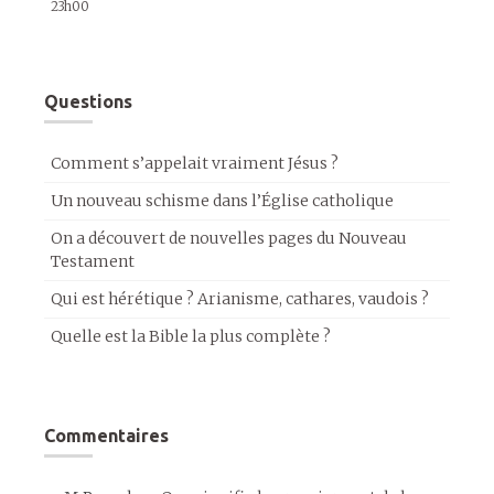
23h00
Questions
Comment s’appelait vraiment Jésus ?
Un nouveau schisme dans l’Église catholique
On a découvert de nouvelles pages du Nouveau
Testament
Qui est hérétique ? Arianisme, cathares, vaudois ?
Quelle est la Bible la plus complète ?
Commentaires