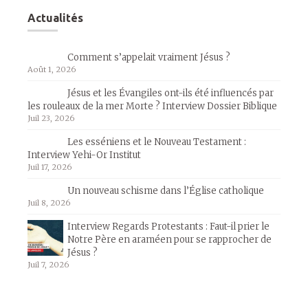
Actualités
Comment s’appelait vraiment Jésus ?
Août 1, 2026
Jésus et les Évangiles ont-ils été influencés par
les rouleaux de la mer Morte ? Interview Dossier Biblique
Juil 23, 2026
Les esséniens et le Nouveau Testament :
Interview Yehi-Or Institut
Juil 17, 2026
Un nouveau schisme dans l’Église catholique
Juil 8, 2026
Interview Regards Protestants : Faut-il prier le
Notre Père en araméen pour se rapprocher de
Jésus ?
Juil 7, 2026