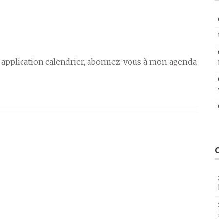
 application calendrier, abonnez-vous à mon agenda