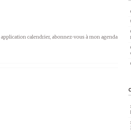
 application calendrier, abonnez-vous à mon agenda