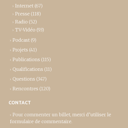
Internet
(67)
Presse
(118)
Radio
(52)
TV-Vidéo
(93)
Podcast
(9)
Projets
(41)
Publications
(115)
Qualifications
(11)
Questions
(347)
Rencontres
(120)
CONTACT
Pour commenter un billet,
merci d’utiliser le
formulaire de commentaire
.