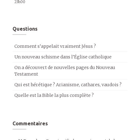
23h00
Questions
Comment s’appelait vraiment Jésus ?
Un nouveau schisme dans l’Église catholique
On a découvert de nouvelles pages du Nouveau
Testament
Qui est hérétique ? Arianisme, cathares, vaudois ?
Quelle est la Bible la plus complète ?
Commentaires