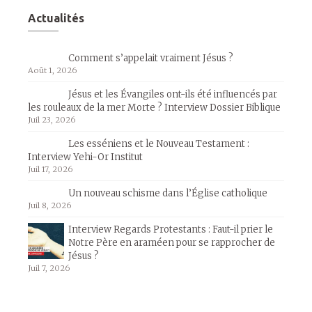
Actualités
Comment s’appelait vraiment Jésus ?
Août 1, 2026
Jésus et les Évangiles ont-ils été influencés par
les rouleaux de la mer Morte ? Interview Dossier Biblique
Juil 23, 2026
Les esséniens et le Nouveau Testament :
Interview Yehi-Or Institut
Juil 17, 2026
Un nouveau schisme dans l’Église catholique
Juil 8, 2026
Interview Regards Protestants : Faut-il prier le
Notre Père en araméen pour se rapprocher de
Jésus ?
Juil 7, 2026