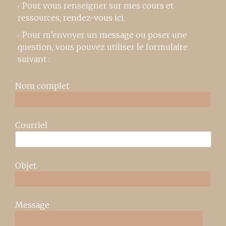
Pour vous renseigner sur mes cours et
ressources,
rendez-vous ici
.
Pour m’envoyer un message ou poser une
question, vous pouvez utiliser le formulaire
suivant :
Nom complet
Courriel
Objet
Message