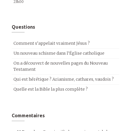
23h00
Questions
Comment s’appelait vraiment Jésus ?
Un nouveau schisme dans l’Église catholique
On a découvert de nouvelles pages du Nouveau
Testament
Qui est hérétique ? Arianisme, cathares, vaudois ?
Quelle est la Bible la plus complète ?
Commentaires