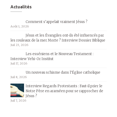
Actualités
Comment s’appelait vraiment Jésus ?
Août 1, 2026
Jésus et les Évangiles ont-ils été influencés par
les rouleaux de la mer Morte ? Interview Dossier Biblique
Juil 23, 2026
Les esséniens et le Nouveau Testament :
Interview Yehi-Or Institut
Juil 17, 2026
Un nouveau schisme dans l’Église catholique
Juil 8, 2026
Interview Regards Protestants : Faut-il prier le
Notre Père en araméen pour se rapprocher de
Jésus ?
Juil 7, 2026