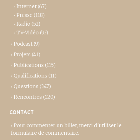
Internet
(67)
Presse
(118)
Radio
(52)
TV-Vidéo
(93)
Podcast
(9)
Projets
(41)
Publications
(115)
Qualifications
(11)
Questions
(347)
Rencontres
(120)
CONTACT
Pour commenter un billet,
merci d’utiliser le
formulaire de commentaire
.