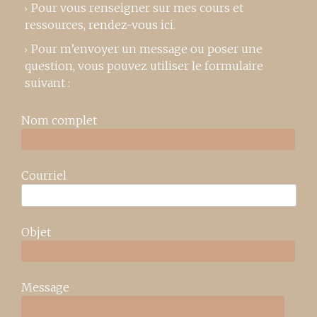
Pour vous renseigner sur mes cours et
ressources,
rendez-vous ici
.
Pour m’envoyer un message ou poser une
question, vous pouvez utiliser le formulaire
suivant :
Nom complet
Courriel
Objet
Message