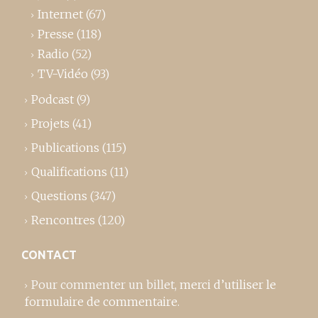
Internet
(67)
Presse
(118)
Radio
(52)
TV-Vidéo
(93)
Podcast
(9)
Projets
(41)
Publications
(115)
Qualifications
(11)
Questions
(347)
Rencontres
(120)
CONTACT
Pour commenter un billet,
merci d’utiliser le
formulaire de commentaire
.