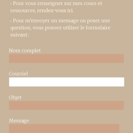
Pour vous renseigner sur mes cours et
ressources,
rendez-vous ici
.
Pour m’envoyer un message ou poser une
question, vous pouvez utiliser le formulaire
suivant :
Nom complet
Courriel
Objet
Message