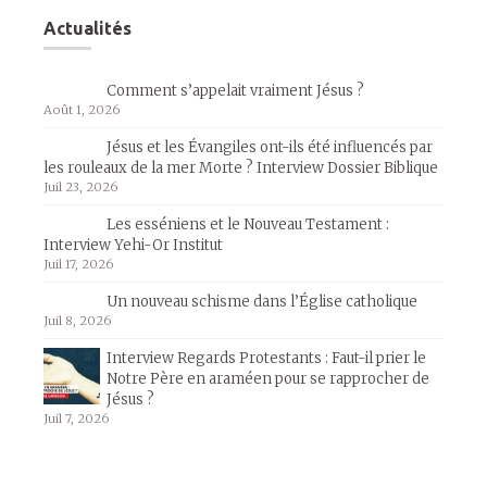
Actualités
Comment s’appelait vraiment Jésus ?
Août 1, 2026
Jésus et les Évangiles ont-ils été influencés par
les rouleaux de la mer Morte ? Interview Dossier Biblique
Juil 23, 2026
Les esséniens et le Nouveau Testament :
Interview Yehi-Or Institut
Juil 17, 2026
Un nouveau schisme dans l’Église catholique
Juil 8, 2026
Interview Regards Protestants : Faut-il prier le
Notre Père en araméen pour se rapprocher de
Jésus ?
Juil 7, 2026