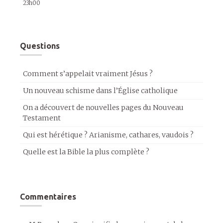
23h00
Questions
Comment s’appelait vraiment Jésus ?
Un nouveau schisme dans l’Église catholique
On a découvert de nouvelles pages du Nouveau
Testament
Qui est hérétique ? Arianisme, cathares, vaudois ?
Quelle est la Bible la plus complète ?
Commentaires