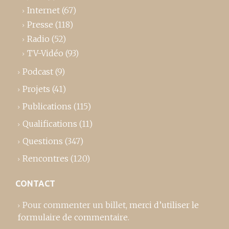
Internet
(67)
Presse
(118)
Radio
(52)
TV-Vidéo
(93)
Podcast
(9)
Projets
(41)
Publications
(115)
Qualifications
(11)
Questions
(347)
Rencontres
(120)
CONTACT
Pour commenter un billet,
merci d’utiliser le
formulaire de commentaire
.