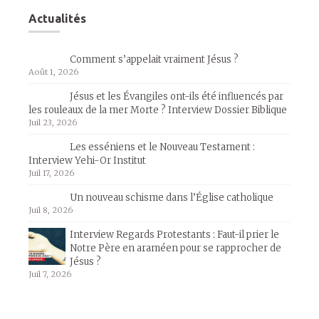
Actualités
Comment s’appelait vraiment Jésus ?
Août 1, 2026
Jésus et les Évangiles ont-ils été influencés par
les rouleaux de la mer Morte ? Interview Dossier Biblique
Juil 23, 2026
Les esséniens et le Nouveau Testament :
Interview Yehi-Or Institut
Juil 17, 2026
Un nouveau schisme dans l’Église catholique
Juil 8, 2026
Interview Regards Protestants : Faut-il prier le
Notre Père en araméen pour se rapprocher de
Jésus ?
Juil 7, 2026