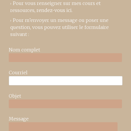
Pour vous renseigner sur mes cours et
ressources,
rendez-vous ici
.
Pour m’envoyer un message ou poser une
question, vous pouvez utiliser le formulaire
suivant :
Nom complet
Courriel
Objet
Message