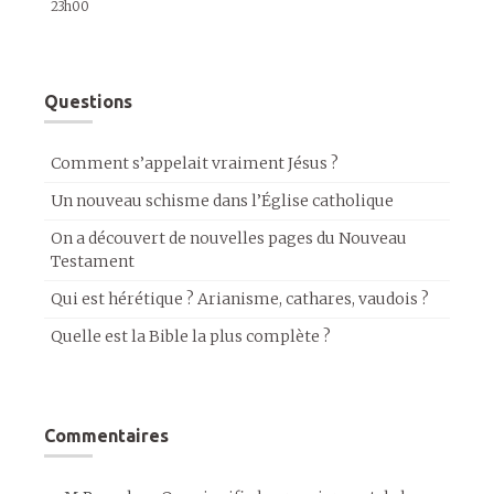
23h00
Questions
Comment s’appelait vraiment Jésus ?
Un nouveau schisme dans l’Église catholique
On a découvert de nouvelles pages du Nouveau
Testament
Qui est hérétique ? Arianisme, cathares, vaudois ?
Quelle est la Bible la plus complète ?
Commentaires