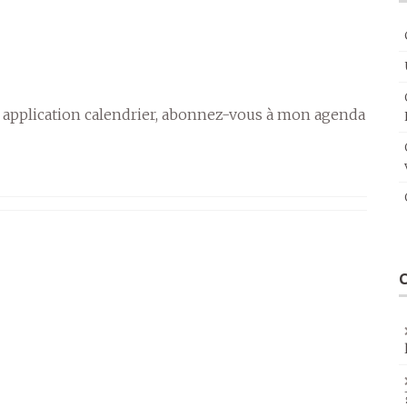
 application calendrier, abonnez-vous à mon agenda