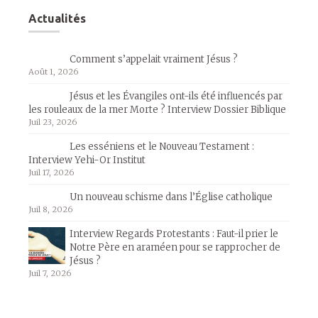
Actualités
Comment s’appelait vraiment Jésus ?
Août 1, 2026
Jésus et les Évangiles ont-ils été influencés par
les rouleaux de la mer Morte ? Interview Dossier Biblique
Juil 23, 2026
Les esséniens et le Nouveau Testament :
Interview Yehi-Or Institut
Juil 17, 2026
Un nouveau schisme dans l’Église catholique
Juil 8, 2026
Interview Regards Protestants : Faut-il prier le
Notre Père en araméen pour se rapprocher de
Jésus ?
Juil 7, 2026