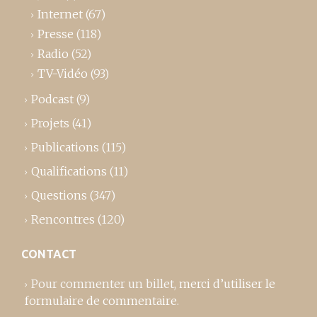
Internet
(67)
Presse
(118)
Radio
(52)
TV-Vidéo
(93)
Podcast
(9)
Projets
(41)
Publications
(115)
Qualifications
(11)
Questions
(347)
Rencontres
(120)
CONTACT
Pour commenter un billet,
merci d’utiliser le
formulaire de commentaire
.