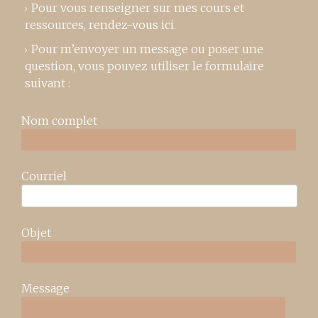
Pour vous renseigner sur mes cours et
ressources,
rendez-vous ici
.
Pour m’envoyer un message ou poser une
question, vous pouvez utiliser le formulaire
suivant :
Nom complet
Courriel
Objet
Message