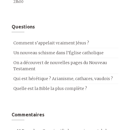
23h00
Questions
Comment s’appelait vraiment Jésus ?
Un nouveau schisme dans l’Église catholique
On a découvert de nouvelles pages du Nouveau
Testament
Qui est hérétique ? Arianisme, cathares, vaudois ?
Quelle est la Bible la plus complète ?
Commentaires