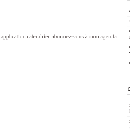
 application calendrier, abonnez-vous à mon agenda