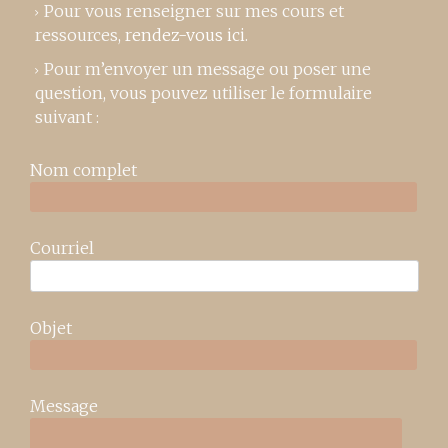
Pour vous renseigner sur mes cours et
ressources,
rendez-vous ici
.
Pour m’envoyer un message ou poser une
question, vous pouvez utiliser le formulaire
suivant :
Nom complet
Courriel
Objet
Message