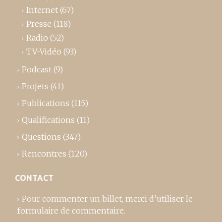
Internet
(67)
Presse
(118)
Radio
(52)
TV-Vidéo
(93)
Podcast
(9)
Projets
(41)
Publications
(115)
Qualifications
(11)
Questions
(347)
Rencontres
(120)
CONTACT
Pour commenter un billet,
merci d’utiliser le
formulaire de commentaire
.