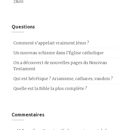
23h00
Questions
Comment s’appelait vraiment Jésus ?
Un nouveau schisme dans l’Église catholique
On a découvert de nouvelles pages du Nouveau
Testament
Qui est hérétique ? Arianisme, cathares, vaudois ?
Quelle est la Bible la plus complète ?
Commentaires