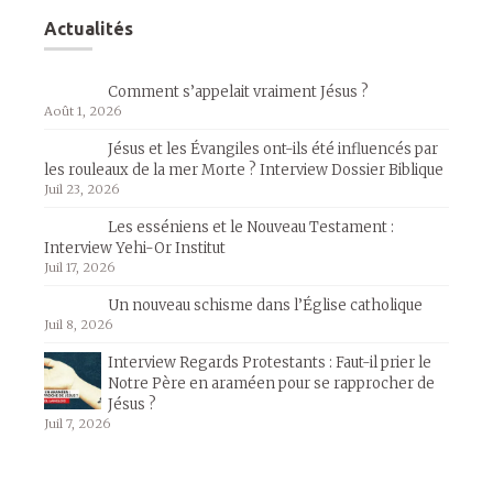
Actualités
Comment s’appelait vraiment Jésus ?
Août 1, 2026
Jésus et les Évangiles ont-ils été influencés par
les rouleaux de la mer Morte ? Interview Dossier Biblique
Juil 23, 2026
Les esséniens et le Nouveau Testament :
Interview Yehi-Or Institut
Juil 17, 2026
Un nouveau schisme dans l’Église catholique
Juil 8, 2026
Interview Regards Protestants : Faut-il prier le
Notre Père en araméen pour se rapprocher de
Jésus ?
Juil 7, 2026