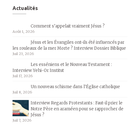
Actualités
Comment s’appelait vraiment Jésus ?
Août 1, 2026
Jésus et les Évangiles ont-ils été influencés par
les rouleaux de la mer Morte ? Interview Dossier Biblique
Juil 23, 2026
Les esséniens et le Nouveau Testament :
Interview Yehi-Or Institut
Juil 17, 2026
Un nouveau schisme dans l’Église catholique
Juil 8, 2026
Interview Regards Protestants : Faut-il prier le
Notre Père en araméen pour se rapprocher de
Jésus ?
Juil 7, 2026