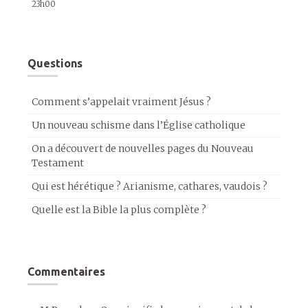
23h00
Questions
Comment s’appelait vraiment Jésus ?
Un nouveau schisme dans l’Église catholique
On a découvert de nouvelles pages du Nouveau
Testament
Qui est hérétique ? Arianisme, cathares, vaudois ?
Quelle est la Bible la plus complète ?
Commentaires