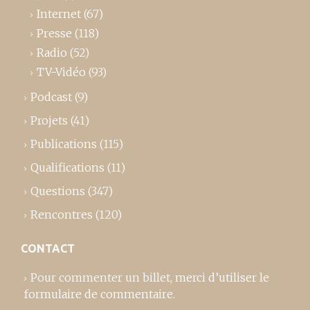
Internet
(67)
Presse
(118)
Radio
(52)
TV-Vidéo
(93)
Podcast
(9)
Projets
(41)
Publications
(115)
Qualifications
(11)
Questions
(347)
Rencontres
(120)
CONTACT
Pour commenter un billet,
merci d’utiliser le
formulaire de commentaire
.