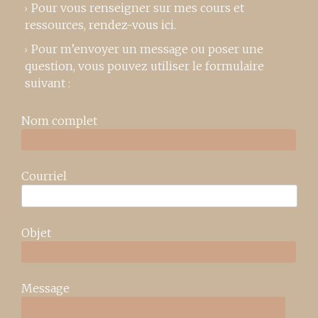
Pour vous renseigner sur mes cours et
ressources,
rendez-vous ici
.
Pour m’envoyer un message ou poser une
question, vous pouvez utiliser le formulaire
suivant :
Nom complet
Courriel
Objet
Message