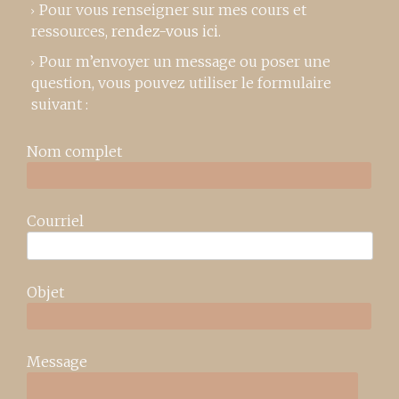
Pour vous renseigner sur mes cours et
ressources,
rendez-vous ici
.
Pour m’envoyer un message ou poser une
question, vous pouvez utiliser le formulaire
suivant :
Nom complet
Courriel
Objet
Message