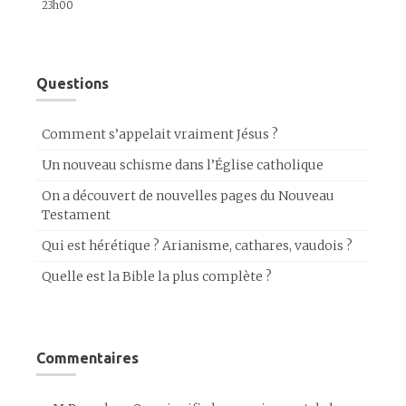
23h00
Questions
Comment s’appelait vraiment Jésus ?
Un nouveau schisme dans l’Église catholique
On a découvert de nouvelles pages du Nouveau
Testament
Qui est hérétique ? Arianisme, cathares, vaudois ?
Quelle est la Bible la plus complète ?
Commentaires