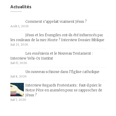
Actualités
Comment s’appelait vraiment Jésus ?
Août 1, 2026
Jésus et les Évangiles ont-ils été influencés par
les rouleaux de la mer Morte ? Interview Dossier Biblique
Juil 23, 2026
Les esséniens et le Nouveau Testament :
Interview Yehi-Or Institut
Juil 17, 2026
Un nouveau schisme dans l’Église catholique
Juil 8, 2026
Interview Regards Protestants : Faut-il prier le
Notre Père en araméen pour se rapprocher de
Jésus ?
Juil 7, 2026