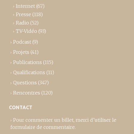
Internet
(67)
Presse
(118)
Radio
(52)
TV-Vidéo
(93)
Podcast
(9)
Projets
(41)
Publications
(115)
Qualifications
(11)
Questions
(347)
Rencontres
(120)
CONTACT
Pour commenter un billet,
merci d’utiliser le
formulaire de commentaire
.