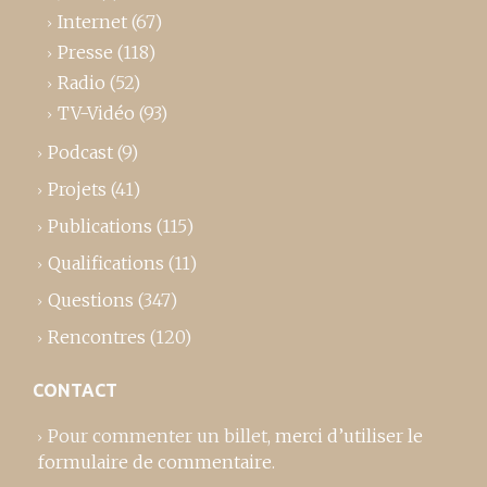
Internet
(67)
Presse
(118)
Radio
(52)
TV-Vidéo
(93)
Podcast
(9)
Projets
(41)
Publications
(115)
Qualifications
(11)
Questions
(347)
Rencontres
(120)
CONTACT
Pour commenter un billet,
merci d’utiliser le
formulaire de commentaire
.