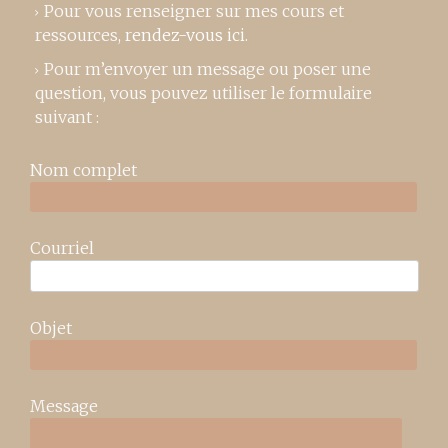
Pour vous renseigner sur mes cours et
ressources,
rendez-vous ici
.
Pour m’envoyer un message ou poser une
question, vous pouvez utiliser le formulaire
suivant :
Nom complet
Courriel
Objet
Message