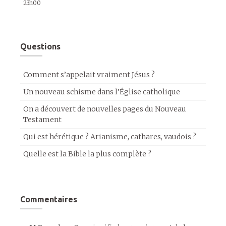
23h00
Questions
Comment s’appelait vraiment Jésus ?
Un nouveau schisme dans l’Église catholique
On a découvert de nouvelles pages du Nouveau
Testament
Qui est hérétique ? Arianisme, cathares, vaudois ?
Quelle est la Bible la plus complète ?
Commentaires