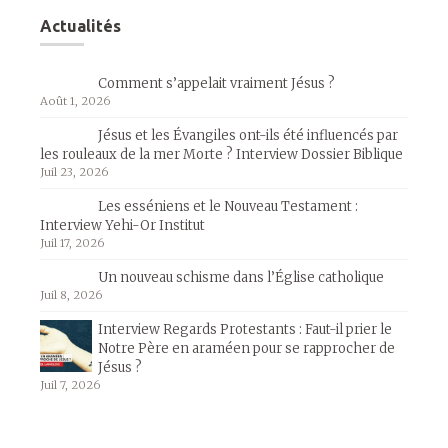
Actualités
Comment s’appelait vraiment Jésus ?
Août 1, 2026
Jésus et les Évangiles ont-ils été influencés par
les rouleaux de la mer Morte ? Interview Dossier Biblique
Juil 23, 2026
Les esséniens et le Nouveau Testament :
Interview Yehi-Or Institut
Juil 17, 2026
Un nouveau schisme dans l’Église catholique
Juil 8, 2026
Interview Regards Protestants : Faut-il prier le
Notre Père en araméen pour se rapprocher de
Jésus ?
Juil 7, 2026