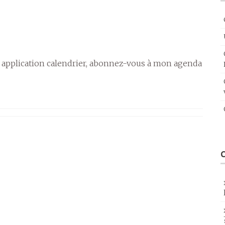
 application calendrier, abonnez-vous à mon agenda