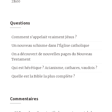
23h00
Questions
Comment s’appelait vraiment Jésus ?
Un nouveau schisme dans l’Église catholique
On a découvert de nouvelles pages du Nouveau
Testament
Qui est hérétique ? Arianisme, cathares, vaudois ?
Quelle est la Bible la plus complète ?
Commentaires