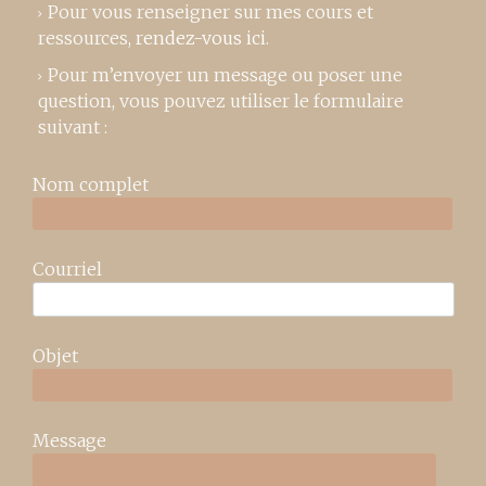
Pour vous renseigner sur mes cours et
ressources,
rendez-vous ici
.
Pour m’envoyer un message ou poser une
question, vous pouvez utiliser le formulaire
suivant :
Nom complet
Courriel
Objet
Message