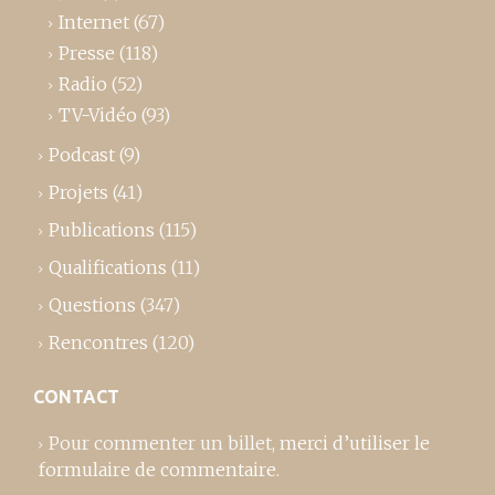
Internet
(67)
Presse
(118)
Radio
(52)
TV-Vidéo
(93)
Podcast
(9)
Projets
(41)
Publications
(115)
Qualifications
(11)
Questions
(347)
Rencontres
(120)
CONTACT
Pour commenter un billet,
merci d’utiliser le
formulaire de commentaire
.