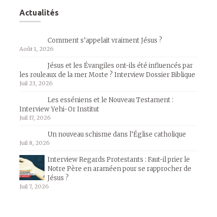
Actualités
Comment s’appelait vraiment Jésus ?
Août 1, 2026
Jésus et les Évangiles ont-ils été influencés par
les rouleaux de la mer Morte ? Interview Dossier Biblique
Juil 23, 2026
Les esséniens et le Nouveau Testament :
Interview Yehi-Or Institut
Juil 17, 2026
Un nouveau schisme dans l’Église catholique
Juil 8, 2026
Interview Regards Protestants : Faut-il prier le
Notre Père en araméen pour se rapprocher de
Jésus ?
Juil 7, 2026